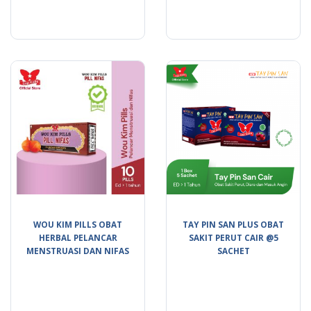
WOU KIM PILLS OBAT
TAY PIN SAN PLUS OBAT
HERBAL PELANCAR
SAKIT PERUT CAIR @5
MENSTRUASI DAN NIFAS
SACHET