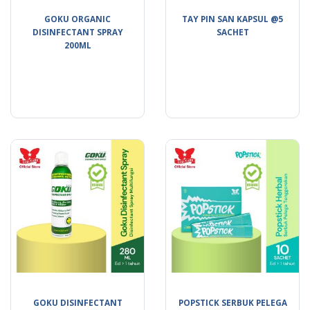
GOKU ORGANIC
TAY PIN SAN KAPSUL @5
DISINFECTANT SPRAY
SACHET
200ML
GOKU DISINFECTANT
POPSTICK SERBUK PELEGA