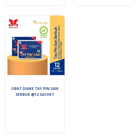
OBAT DIARE TAY PIN SAN
SERBUK @12 SACHET