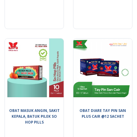
OBAT MASUK ANGIN, SAKIT
OBAT DIARE TAY PIN SAN
KEPALA, BATUK PILEK SO
PLUS CAIR @12 SACHET
HOP PILLS