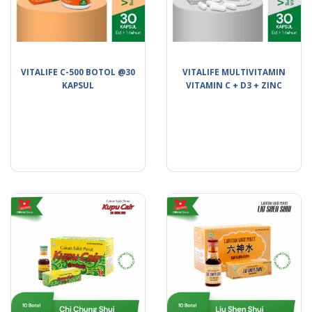
VITALIFE C-500 BOTOL @30
VITALIFE MULTIVITAMIN
KAPSUL
VITAMIN C + D3 + ZINC