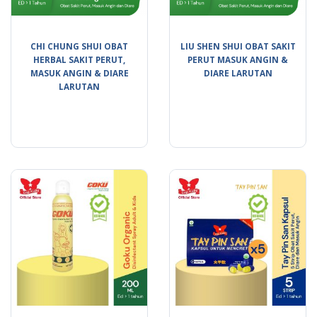
CHI CHUNG SHUI OBAT
LIU SHEN SHUI OBAT SAKIT
HERBAL SAKIT PERUT,
PERUT MASUK ANGIN &
MASUK ANGIN & DIARE
DIARE LARUTAN
LARUTAN