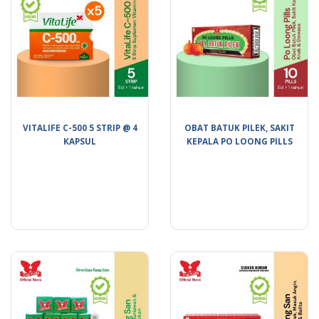
VITALIFE C-500 5 STRIP @ 4
OBAT BATUK PILEK, SAKIT
KAPSUL
KEPALA PO LOONG PILLS