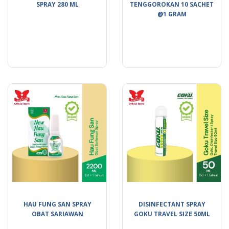
SPRAY 280 ML
TENGGOROKAN 10 SACHET
@1 GRAM
HAU FUNG SAN SPRAY
DISINFECTANT SPRAY
OBAT SARIAWAN
GOKU TRAVEL SIZE 50ML