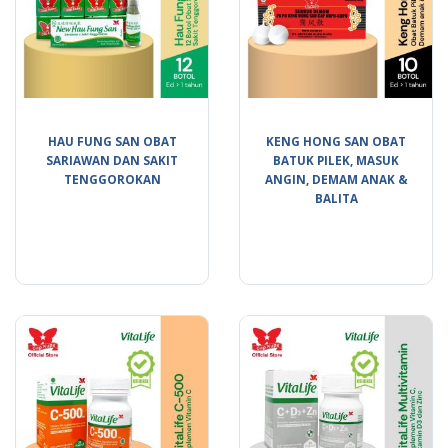
HAU FUNG SAN OBAT
KENG HONG SAN OBAT
SARIAWAN DAN SAKIT
BATUK PILEK, MASUK
TENGGOROKAN
ANGIN, DEMAM ANAK &
BALITA