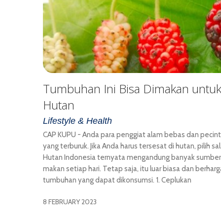
Tumbuhan Ini Bisa Dimakan untuk
Hutan
Lifestyle & Health
CAP KUPU - Anda para penggiat alam bebas dan pecint
yang terburuk. Jika Anda harus tersesat di hutan, pilih sa
Hutan Indonesia ternyata mengandung banyak sumber 
makan setiap hari. Tetap saja, itu luar biasa dan berhar
tumbuhan yang dapat dikonsumsi. 1. Ceplukan
8 FEBRUARY 2023