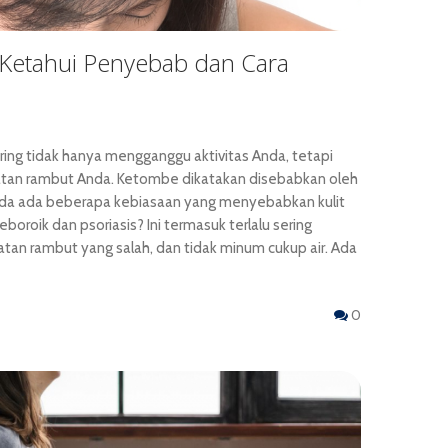
: Ketahui Penyebab dan Cara
ring tidak hanya mengganggu aktivitas Anda, tetapi
tan rambut Anda. Ketombe dikatakan disebabkan oleh
Anda ada beberapa kebiasaan yang menyebabkan kulit
eboroik dan psoriasis? Ini termasuk terlalu sering
tan rambut yang salah, dan tidak minum cukup air. Ada
0