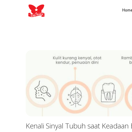
Hom
Kenali Sinyal Tubuh saat Keadaan 