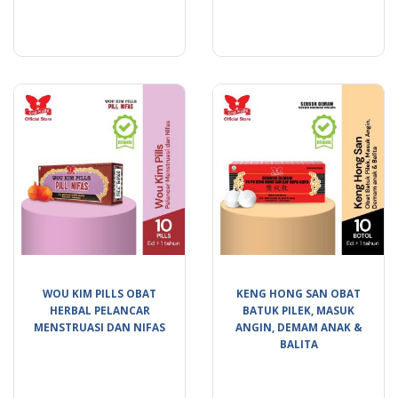
WOU KIM PILLS OBAT
KENG HONG SAN OBAT
HERBAL PELANCAR
BATUK PILEK, MASUK
MENSTRUASI DAN NIFAS
ANGIN, DEMAM ANAK &
BALITA