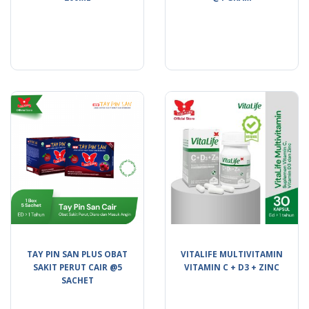
TAY PIN SAN PLUS OBAT
VITALIFE MULTIVITAMIN
SAKIT PERUT CAIR @5
VITAMIN C + D3 + ZINC
SACHET