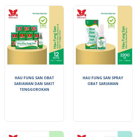
HAU FUNG SAN OBAT
HAU FUNG SAN SPRAY
SARIAWAN DAN SAKIT
OBAT SARIAWAN
TENGGOROKAN