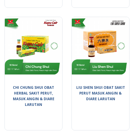
CHI CHUNG SHUI OBAT
LIU SHEN SHUI OBAT SAKIT
HERBAL SAKIT PERUT,
PERUT MASUK ANGIN &
MASUK ANGIN & DIARE
DIARE LARUTAN
LARUTAN