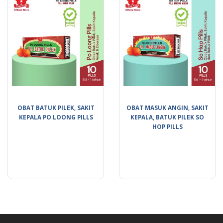
OBAT BATUK PILEK, SAKIT
OBAT MASUK ANGIN, SAKIT
KEPALA PO LOONG PILLS
KEPALA, BATUK PILEK SO
HOP PILLS