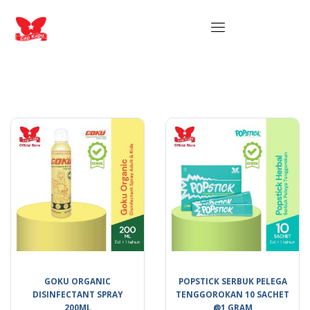
GOKU ORGANIC
POPSTICK SERBUK PELEGA
DISINFECTANT SPRAY
TENGGOROKAN 10 SACHET
200ML
@1 GRAM