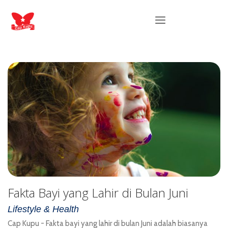
Fakta Bayi yang Lahir di Bulan Juni
Lifestyle & Health
Cap Kupu - Fakta bayi yang lahir di bulan Juni adalah biasanya