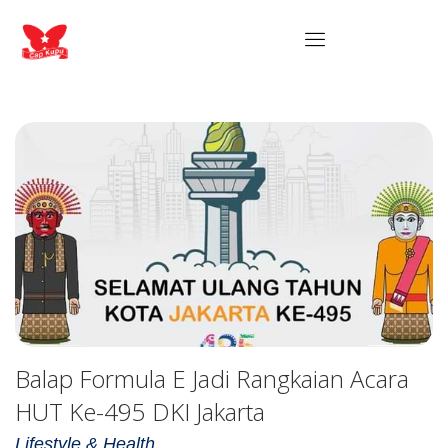
Balap Formula E Jadi Rangkaian Acara
HUT Ke-495 DKI Jakarta
Lifestyle & Health