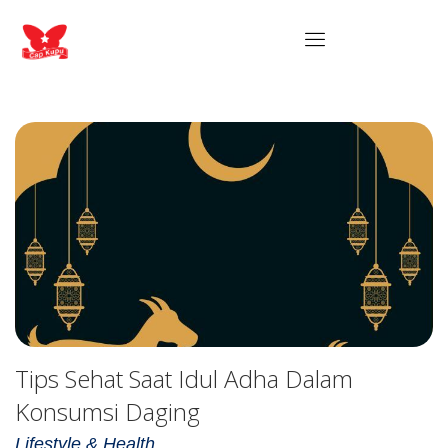
Tips Sehat Saat Idul Adha Dalam
Konsumsi Daging
Lifestyle & Health