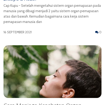
Cap Kupu - Setelah mengetahui sistem organ pernapasan pada
manusia yang dibagi menjadi 2 yaitu sistem organ pernapasan
atas dan bawah. Kemudian bagaimana cara kerja sistem
pernapasan manusia dan
16 SEPTEMBER 2021
0