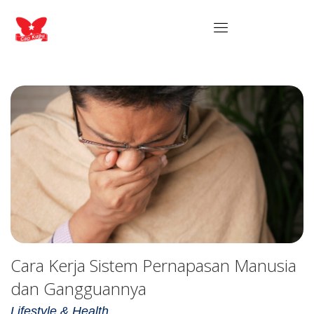
Cara Kerja Sistem Pernapasan Manusia
dan Gangguannya
Lifestyle & Health