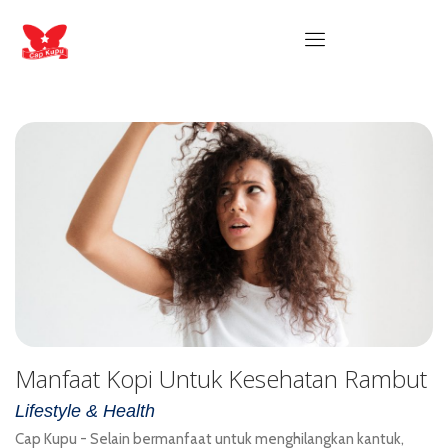
Manfaat Kopi Untuk Kesehatan Rambut
Lifestyle & Health
Cap Kupu - Selain bermanfaat untuk menghilangkan kantuk,