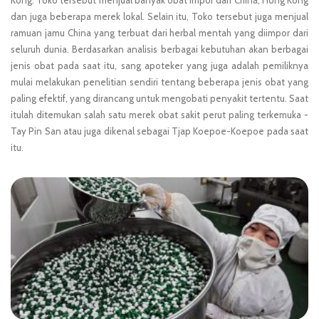
dan juga beberapa merek lokal. Selain itu, Toko tersebut juga menjual
ramuan jamu China yang terbuat dari herbal mentah yang diimpor dari
seluruh dunia. Berdasarkan analisis berbagai kebutuhan akan berbagai
jenis obat pada saat itu, sang apoteker yang juga adalah pemiliknya
mulai melakukan penelitian sendiri tentang beberapa jenis obat yang
paling efektif, yang dirancang untuk mengobati penyakit tertentu. Saat
itulah ditemukan salah satu merek obat sakit perut paling terkemuka -
Tay Pin San atau juga dikenal sebagai Tjap Koepoe-Koepoe pada saat
itu.