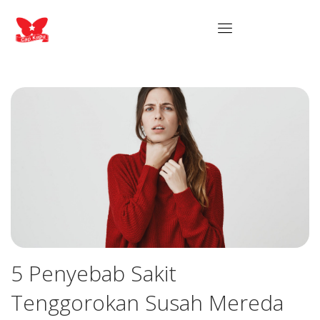
5 Penyebab Sakit
Tenggorokan Susah Mereda