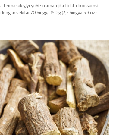
ermasuk glycyrrhizin aman jika tidak dikonsumsi
 dengan sekitar 70 hingga 150 g (2,5 hingga 5,3 oz)