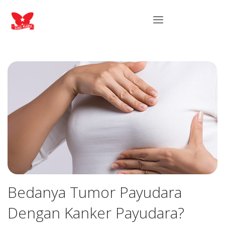
Bedanya Tumor Payudara
Dengan Kanker Payudara?