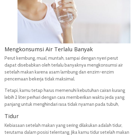
Mengkonsumsi Air Terlalu Banyak
Perut kembung, mual, muntah, sampai dengan nyeri perut
dapat disebabkan oleh terlalu banyaknya mengkonsumsi air
setelah makan karena asam lambung dan enzim-enzim
pencernaan bekerja tidak maksimal.
Tetapi, kamu tetap harus memenuhi kebutuhan cairan kurang
lebih 2 liter perhari dengan cara memberikan waktu jeda yang
panjang untuk menghindari rasa tidak nyaman pada tubuh,
Tidur
Kebiasaan setelah makan yang sering dilakukan adalah tidur,
terutama dalam posisi telentang. Jika kamu tidur setelah makan