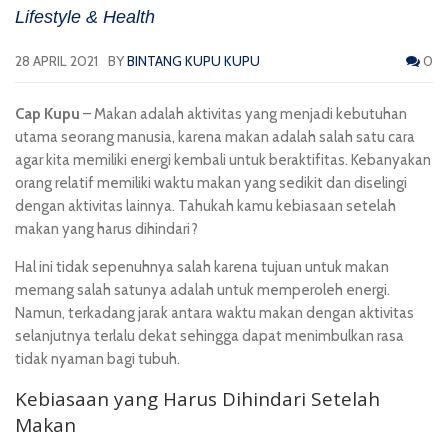
Lifestyle & Health
28 APRIL 2021
BY
BINTANG KUPU KUPU
0
Cap Kupu
– Makan adalah aktivitas yang menjadi kebutuhan
utama seorang manusia, karena makan adalah salah satu cara
agar kita memiliki energi kembali untuk beraktifitas. Kebanyakan
orang relatif memiliki waktu makan yang sedikit dan diselingi
dengan aktivitas lainnya. Tahukah kamu kebiasaan setelah
makan yang harus dihindari?
Hal ini tidak sepenuhnya salah karena tujuan untuk makan
memang salah satunya adalah untuk memperoleh energi.
Namun, terkadang jarak antara waktu makan dengan aktivitas
selanjutnya terlalu dekat sehingga dapat menimbulkan rasa
tidak nyaman bagi tubuh.
Kebiasaan yang Harus Dihindari Setelah
Makan