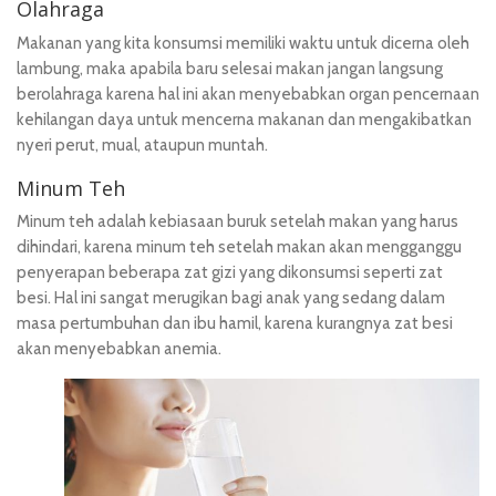
Olahraga
Makanan yang kita konsumsi memiliki waktu untuk dicerna oleh
lambung, maka apabila baru selesai makan jangan langsung
berolahraga karena hal ini akan menyebabkan organ pencernaan
kehilangan daya untuk mencerna makanan dan mengakibatkan
nyeri perut, mual, ataupun muntah.
Minum Teh
Minum teh adalah kebiasaan buruk setelah makan yang harus
dihindari, karena minum teh setelah makan akan mengganggu
penyerapan beberapa zat gizi yang dikonsumsi seperti zat
besi. Hal ini sangat merugikan bagi anak yang sedang dalam
masa pertumbuhan dan ibu hamil, karena kurangnya zat besi
akan menyebabkan anemia.