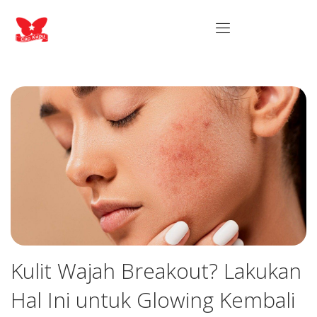
Kulit Wajah Breakout? Lakukan
Hal Ini untuk Glowing Kembali