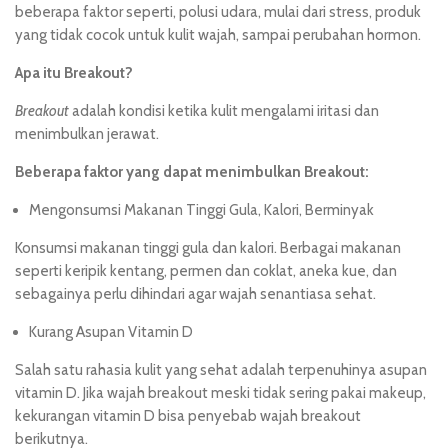
beberapa faktor seperti, polusi udara, mulai dari stress, produk
yang tidak cocok untuk
kulit wajah
, sampai perubahan hormon.
Apa itu Breakout?
Breakout
adalah kondisi ketika kulit mengalami iritasi dan
menimbulkan jerawat.
Beberapa faktor yang dapat menimbulkan Breakout:
Mengonsumsi Makanan Tinggi Gula, Kalori, Berminyak
Konsumsi makanan tinggi gula dan kalori. Berbagai makanan
seperti keripik kentang, permen dan coklat, aneka kue, dan
sebagainya perlu dihindari agar wajah senantiasa sehat.
Kurang Asupan Vitamin D
Salah satu rahasia kulit yang sehat adalah terpenuhinya asupan
vitamin D. Jika wajah breakout meski tidak sering pakai makeup,
kekurangan vitamin D bisa penyebab wajah breakout
berikutnya.