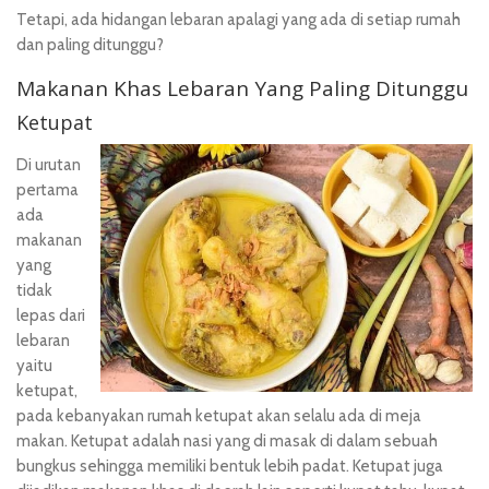
Tetapi, ada hidangan lebaran apalagi yang ada di setiap rumah
dan paling ditunggu?
Makanan Khas Lebaran Yang Paling Ditunggu
Ketupat
Di urutan
pertama
ada
makanan
yang
tidak
lepas dari
lebaran
yaitu
ketupat,
pada kebanyakan rumah ketupat akan selalu ada di meja
makan. Ketupat adalah nasi yang di masak di dalam sebuah
bungkus sehingga memiliki bentuk lebih padat. Ketupat juga