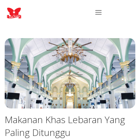
Makanan Khas Lebaran Yang
Paling Ditunggu