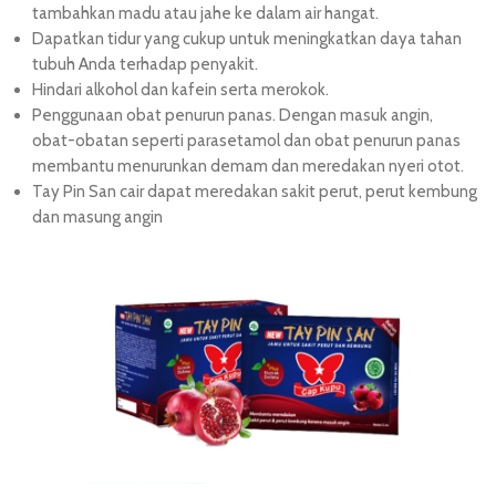
tambahkan madu atau jahe ke dalam air hangat.
Dapatkan tidur yang cukup untuk meningkatkan daya tahan
tubuh Anda terhadap penyakit.
Hindari alkohol dan kafein serta merokok.
Penggunaan obat penurun panas. Dengan masuk angin,
obat-obatan seperti parasetamol dan obat penurun panas
membantu menurunkan demam dan meredakan nyeri otot.
Tay Pin San cair
dapat meredakan sakit perut, perut kembung
dan masung angin