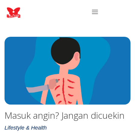
Masuk angin? Jangan dicuekin
Lifestyle & Health