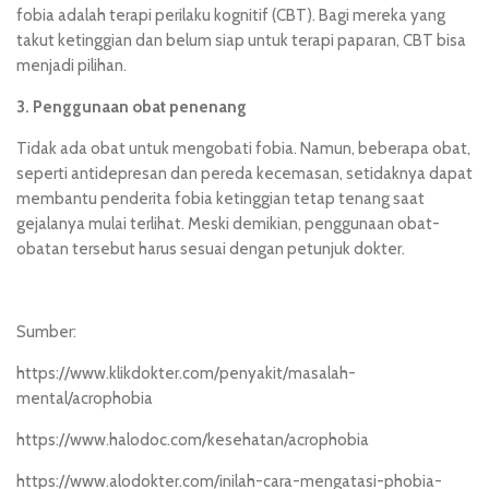
fobia adalah terapi perilaku kognitif (CBT). Bagi mereka yang
takut ketinggian dan belum siap untuk terapi paparan, CBT bisa
menjadi pilihan.
3. Penggunaan obat penenang
Tidak ada obat untuk mengobati fobia. Namun, beberapa obat,
seperti antidepresan dan pereda kecemasan, setidaknya dapat
membantu penderita fobia ketinggian tetap tenang saat
gejalanya mulai terlihat. Meski demikian, penggunaan obat-
obatan tersebut harus sesuai dengan petunjuk dokter.
Sumber:
https://www.klikdokter.com/penyakit/masalah-
mental/acrophobia
https://www.halodoc.com/kesehatan/acrophobia
https://www.alodokter.com/inilah-cara-mengatasi-phobia-