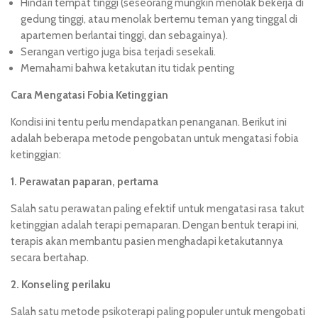
Hindari tempat tinggi (seseorang mungkin menolak bekerja di
gedung tinggi, atau menolak bertemu teman yang tinggal di
apartemen berlantai tinggi, dan sebagainya).
Serangan vertigo juga bisa terjadi sesekali.
Memahami bahwa ketakutan itu tidak penting
Cara Mengatasi Fobia Ketinggian
Kondisi ini tentu perlu mendapatkan penanganan. Berikut ini
adalah beberapa metode pengobatan untuk mengatasi fobia
ketinggian:
1. Perawatan paparan, pertama
Salah satu perawatan paling efektif untuk mengatasi rasa takut
ketinggian adalah terapi pemaparan. Dengan bentuk terapi ini,
terapis akan membantu pasien menghadapi ketakutannya
secara bertahap.
2. Konseling perilaku
Salah satu metode psikoterapi paling populer untuk mengobati