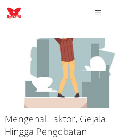
Mengenal Faktor, Gejala
Hingga Pengobatan