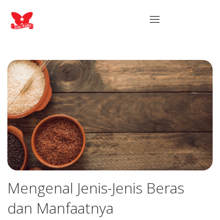
Mengenal Jenis-Jenis Beras
dan Manfaatnya