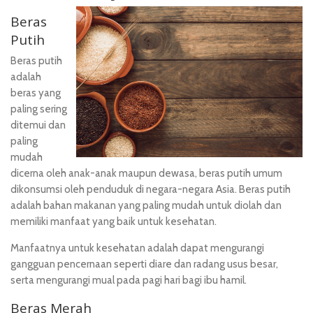
Beras
Putih
Beras putih
adalah
beras yang
paling sering
ditemui dan
paling
mudah
dicerna oleh anak-anak maupun dewasa, beras putih umum
dikonsumsi oleh penduduk di negara-negara Asia. Beras putih
adalah bahan makanan yang paling mudah untuk diolah dan
memiliki manfaat yang baik untuk kesehatan.
Manfaatnya untuk kesehatan adalah dapat mengurangi
gangguan pencernaan seperti diare dan radang usus besar,
serta mengurangi mual pada pagi hari bagi ibu hamil.
Beras Merah