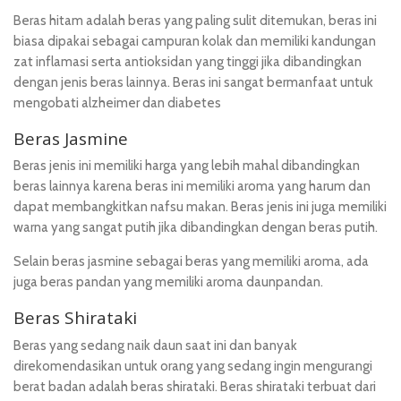
Beras hitam adalah beras yang paling sulit ditemukan, beras ini
biasa dipakai sebagai campuran kolak dan memiliki kandungan
zat inflamasi serta antioksidan yang tinggi jika dibandingkan
dengan jenis beras lainnya. Beras ini sangat bermanfaat untuk
mengobati alzheimer dan diabetes
Beras Jasmine
Beras jenis ini memiliki harga yang lebih mahal dibandingkan
beras lainnya karena beras ini memiliki aroma yang harum dan
dapat membangkitkan nafsu makan. Beras jenis ini juga memiliki
warna yang sangat putih jika dibandingkan dengan beras putih.
Selain beras jasmine sebagai beras yang memiliki aroma, ada
juga beras pandan yang memiliki aroma daunpandan.
Beras Shirataki
Beras yang sedang naik daun saat ini dan banyak
direkomendasikan untuk orang yang sedang ingin mengurangi
berat badan adalah beras shirataki. Beras shirataki terbuat dari