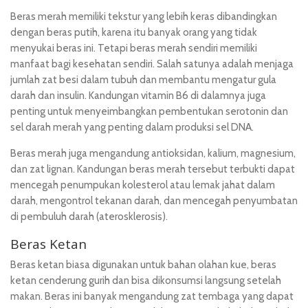
Beras merah memiliki tekstur yang lebih keras dibandingkan
dengan beras putih, karena itu banyak orang yang tidak
menyukai beras ini. Tetapi beras merah sendiri memiliki
manfaat bagi kesehatan sendiri. Salah satunya adalah menjaga
jumlah zat besi dalam tubuh dan membantu mengatur gula
darah dan insulin. Kandungan vitamin B6 di dalamnya juga
penting untuk menyeimbangkan pembentukan serotonin dan
sel darah merah yang penting dalam produksi sel DNA.
Beras merah juga mengandung antioksidan, kalium, magnesium,
dan zat lignan. Kandungan beras merah tersebut terbukti dapat
mencegah penumpukan kolesterol atau lemak jahat dalam
darah, mengontrol tekanan darah, dan mencegah penyumbatan
di pembuluh darah (aterosklerosis).
Beras Ketan
Beras ketan biasa digunakan untuk bahan olahan kue, beras
ketan cenderung gurih dan bisa dikonsumsi langsung setelah
makan. Beras ini banyak mengandung zat tembaga yang dapat