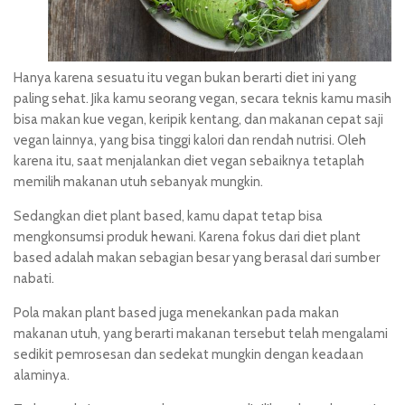
Hanya karena sesuatu itu vegan bukan berarti diet ini yang
paling sehat. Jika kamu seorang vegan, secara teknis kamu masih
bisa makan kue vegan, keripik kentang, dan makanan cepat saji
vegan lainnya, yang bisa tinggi kalori dan rendah nutrisi. Oleh
karena itu, saat menjalankan diet vegan sebaiknya tetaplah
memilih makanan utuh sebanyak mungkin.
Sedangkan diet plant based, kamu dapat tetap bisa
mengkonsumsi produk hewani. Karena
fokus dari diet
plant
based adalah makan sebagian besar yang berasal dari sumber
nabati.
Pola makan plant based juga menekankan pada makan
makanan utuh, yang berarti makanan tersebut telah mengalami
sedikit pemrosesan dan sedekat mungkin dengan keadaan
alaminya.