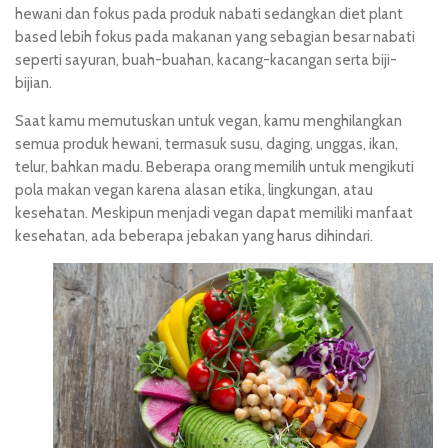
hewani dan fokus pada produk nabati sedangkan diet plant
based lebih fokus pada makanan yang sebagian besar nabati
seperti sayuran, buah-buahan, kacang-kacangan serta biji-
bijian.
Saat kamu memutuskan untuk vegan, kamu menghilangkan
semua produk hewani, termasuk susu, daging, unggas, ikan,
telur, bahkan madu. Beberapa orang memilih untuk mengikuti
pola makan vegan karena alasan etika, lingkungan, atau
kesehatan. Meskipun menjadi vegan dapat memiliki manfaat
kesehatan, ada beberapa jebakan yang harus dihindari.