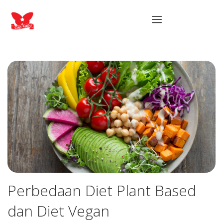
Perbedaan Diet Plant Based
dan Diet Vegan