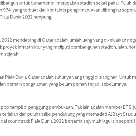
 dibangun untuk turnamen ini merupakan stadion sekali pakai. Tujuh 
n 974, yang terbuat dari kontainer pengiriman, akan dibongkar sepen
 Piala Dunia 2022 rampung.
ia 2022 mendatang di Qatar adalah jumlah uang yang dikeluarkan nega
k proyek infrastruktur yang meliputi pembangunan stadion, jalan, hot
m sejarah.
ari Piala Dunia Qatar adalah suhunya yang tinggi di siang hari. Untuk 
 dan pemain pengalaman yang belum pernah terjadi sebelumnya.
l K-pop tampil di panggung pembukaan. Tak lain adalah member
BTS,
J
uara teriakan dari puluhan ribu pendukung yang memadati Al Bayt St
cial soundtrack Piala Dunia 2022 bersama sejumlah lagu lain seperti