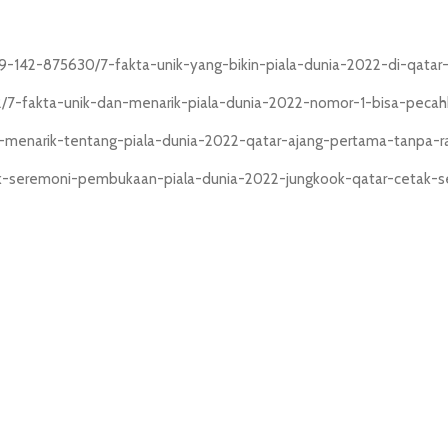
9-142-875630/7-fakta-unik-yang-bikin-piala-dunia-2022-di-qatar-
2/7-fakta-unik-dan-menarik-piala-dunia-2022-nomor-1-bisa-pecah
a-menarik-tentang-piala-dunia-2022-qatar-ajang-pertama-tanpa-ra
rik-seremoni-pembukaan-piala-dunia-2022-jungkook-qatar-cetak-s