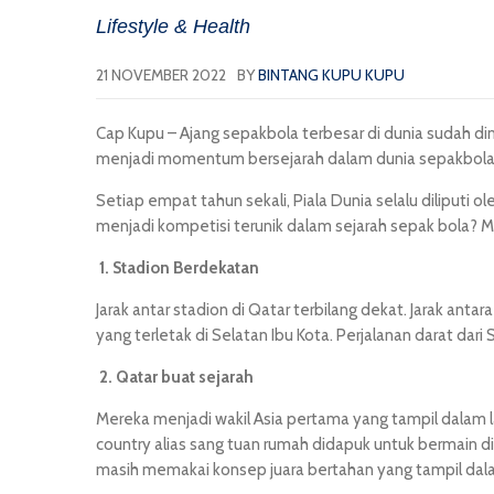
Lifestyle & Health
21 NOVEMBER 2022
BY
BINTANG KUPU KUPU
Cap Kupu
– Ajang sepakbola terbesar di dunia sudah d
menjadi momentum bersejarah dalam dunia sepakbola. 
Setiap empat tahun sekali, Piala Dunia selalu diliputi
menjadi kompetisi terunik dalam sejarah sepak bola? Ma
1.
Stadion Berdekatan
Jarak antar stadion di Qatar terbilang dekat. Jarak ant
yang terletak di Selatan Ibu Kota. Perjalanan darat da
2.
Qatar buat sejarah
Mereka menjadi wakil Asia pertama yang tampil dalam l
country alias sang tuan rumah didapuk untuk bermain d
masih memakai konsep juara bertahan yang tampil dal