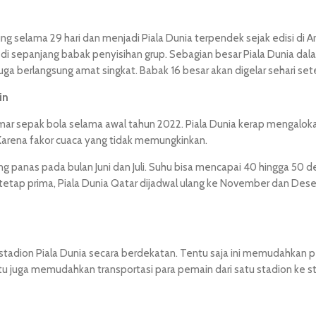
ng selama 29 hari dan menjadi Piala Dunia terpendek sejak edisi di 
 sepanjang babak penyisihan grup. Sebagian besar Piala Dunia dalam 
uga berlangsung amat singkat. Babak 16 besar akan digelar sehari set
in
sepak bola selama awal tahun 2022. Piala Dunia kerap mengalokasikan s
arena fakor cuaca yang tidak memungkinkan.
 panas pada bulan Juni dan Juli. Suhu bisa mencapai 40 hingga 50 d
tetap prima, Piala Dunia Qatar dijadwal ulang ke November dan Dese
stadion Piala Dunia secara berdekatan. Tentu saja ini memudahkan 
tu juga memudahkan transportasi para pemain dari satu stadion ke st