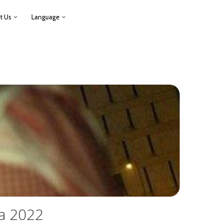
t Us
Language
ia 2022