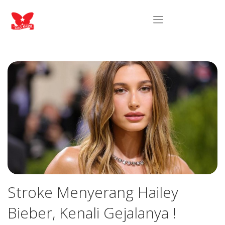
Stroke Menyerang Hailey
Bieber, Kenali Gejalanya !