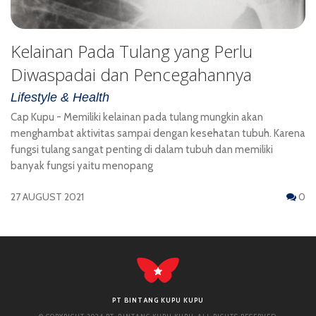
Kelainan Pada Tulang yang Perlu
Diwaspadai dan Pencegahannya
Lifestyle & Health
Cap Kupu - Memiliki kelainan pada tulang mungkin akan
menghambat aktivitas sampai dengan kesehatan tubuh. Karena
fungsi tulang sangat penting di dalam tubuh dan memiliki
banyak fungsi yaitu menopang
27 AUGUST 2021
0
PT BINTANG KUPU KUPU