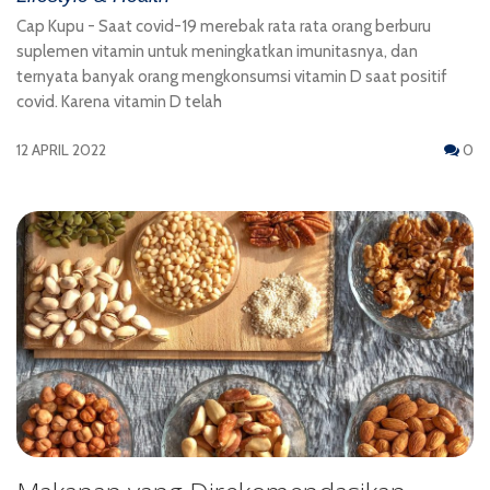
Cap Kupu - Saat covid-19 merebak rata rata orang berburu
suplemen vitamin untuk meningkatkan imunitasnya, dan
ternyata banyak orang mengkonsumsi vitamin D saat positif
covid. Karena vitamin D telah
12 APRIL 2022
0