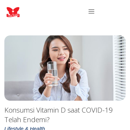
Konsumsi Vitamin D saat COVID-19
Telah Endemi?
Lifestyle & Health