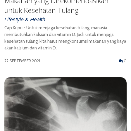
Makanan yang Direkomendasikan
untuk Kesehatan Tulang
Lifestyle & Health
Cap Kupu - Untuk menjaga kesehatan tulang, manusia
membutuhkan kalsium dan vitamin D. Jadi, untuk menjaga
kesehatan tulang, kita harus mengkonsumsi makanan yang kaya
akan kalsium dan vitamin D.
22 SEPTEMBER 2021
0