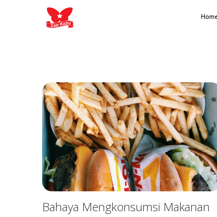
Hom
Bahaya Mengkonsumsi Makanan