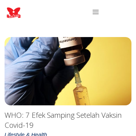
WHO: 7 Efek Samping Setelah Vaksin
Covid-19
Lifestyle & Health