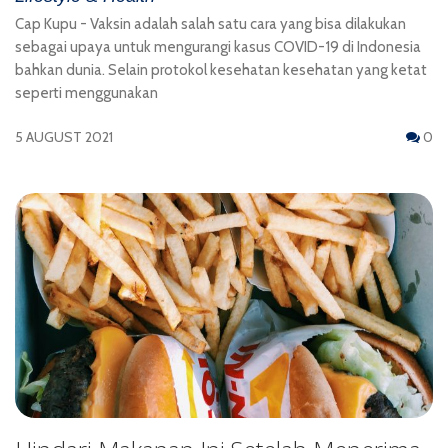
Cap Kupu - Vaksin adalah salah satu cara yang bisa dilakukan
sebagai upaya untuk mengurangi kasus COVID-19 di Indonesia
bahkan dunia. Selain protokol kesehatan kesehatan yang ketat
seperti menggunakan
5 AUGUST 2021
0