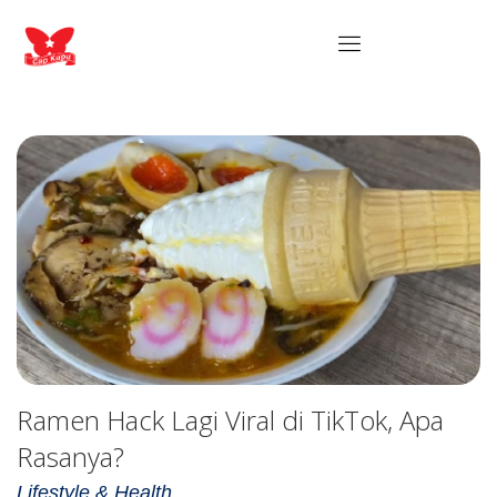
Ramen Hack Lagi Viral di TikTok, Apa
Rasanya?
Lifestyle & Health