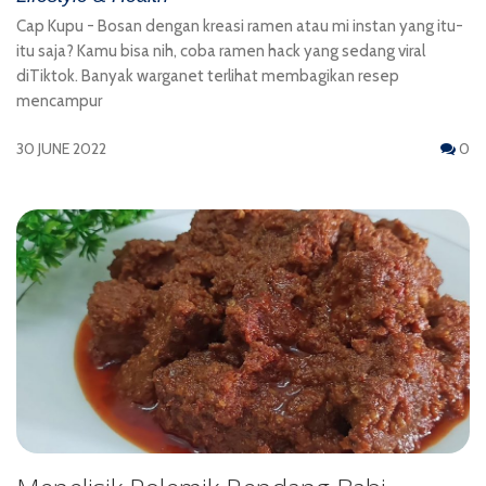
Cap Kupu - Bosan dengan kreasi ramen atau mi instan yang itu-
itu saja? Kamu bisa nih, coba ramen hack yang sedang viral
diTiktok. Banyak warganet terlihat membagikan resep
mencampur
30 JUNE 2022
0