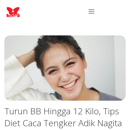
Turun BB Hingga 12 Kilo, Tips
Diet Caca Tengker Adik Nagita