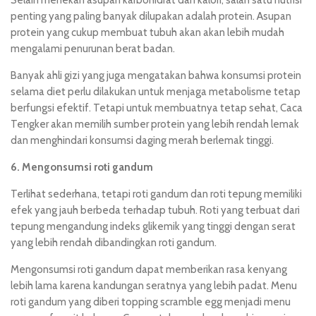
penting yang paling banyak dilupakan adalah protein. Asupan
protein yang cukup membuat tubuh akan akan lebih mudah
mengalami penurunan berat badan.
Banyak ahli gizi yang juga mengatakan bahwa konsumsi protein
selama diet perlu dilakukan untuk menjaga metabolisme tetap
berfungsi efektif. Tetapi untuk membuatnya tetap sehat, Caca
Tengker akan memilih sumber protein yang lebih rendah lemak
dan menghindari konsumsi daging merah berlemak tinggi.
6. Mengonsumsi roti gandum
Terlihat sederhana, tetapi roti gandum dan roti tepung memiliki
efek yang jauh berbeda terhadap tubuh. Roti yang terbuat dari
tepung mengandung indeks glikemik yang tinggi dengan serat
yang lebih rendah dibandingkan roti gandum.
Mengonsumsi roti gandum dapat memberikan rasa kenyang
lebih lama karena kandungan seratnya yang lebih padat. Menu
roti gandum yang diberi topping scramble egg menjadi menu