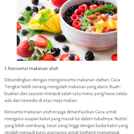
1. Konsumsi makanan utuh
Dibandingkan dengan mengonsumsi makanan olahan, Caca
Tengker lebih senang mengolah makanan yang alami. Buah-
buahan dan sayuran menjadi salah satu menu yang harus selalu
ada dan tersedia di atas meja makan.
Konsumsi makanan utuh ini juga dimanfaatkan Caca untuk
mengatur asupan kalori yang masuk ke dalam tubuhnya. Nutrisi
yang lebih seimbang, serat yang tinggi dengan kadar kalori yang
rendah menjadi kunci utamanya untuk berhenti menumpuk