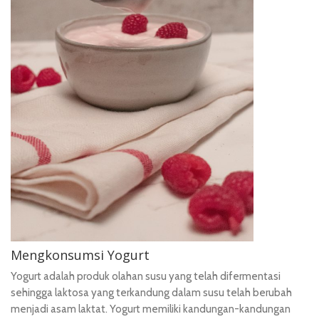
Mengkonsumsi Yogurt
Yogurt
adalah produk olahan susu yang telah difermentasi
sehingga laktosa yang terkandung dalam susu telah berubah
menjadi asam laktat. Yogurt memiliki kandungan-kandungan