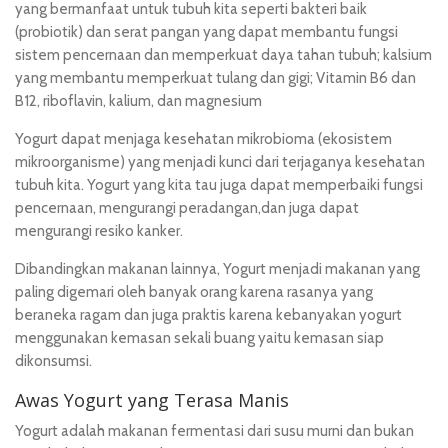
yang bermanfaat untuk tubuh kita seperti bakteri baik
(probiotik) dan serat pangan yang dapat membantu fungsi
sistem pencernaan dan memperkuat daya tahan tubuh; kalsium
yang membantu memperkuat tulang dan gigi; Vitamin B6 dan
B12, riboflavin, kalium, dan magnesium
Yogurt dapat menjaga kesehatan mikrobioma (ekosistem
mikroorganisme) yang menjadi kunci dari terjaganya kesehatan
tubuh kita. Yogurt yang kita tau juga dapat memperbaiki fungsi
pencernaan, mengurangi peradangan,dan juga dapat
mengurangi resiko kanker.
Dibandingkan makanan lainnya, Yogurt menjadi makanan yang
paling digemari oleh banyak orang karena rasanya yang
beraneka ragam dan juga praktis karena kebanyakan yogurt
menggunakan kemasan sekali buang yaitu kemasan siap
dikonsumsi.
Awas Yogurt yang Terasa Manis
Yogurt adalah makanan fermentasi dari susu murni dan bukan