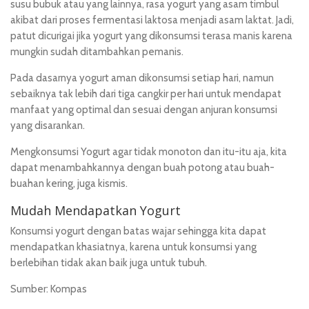
susu bubuk atau yang lainnya, rasa yogurt yang asam timbul
akibat dari proses fermentasi laktosa menjadi asam laktat. Jadi,
patut dicurigai jika yogurt yang dikonsumsi terasa manis karena
mungkin sudah ditambahkan pemanis.
Pada dasarnya yogurt aman dikonsumsi setiap hari, namun
sebaiknya tak lebih dari tiga cangkir per hari untuk mendapat
manfaat yang optimal dan sesuai dengan anjuran konsumsi
yang disarankan.
Mengkonsumsi Yogurt agar tidak monoton dan itu-itu aja, kita
dapat menambahkannya dengan buah potong atau buah-
buahan kering, juga kismis.
Mudah Mendapatkan Yogurt
Konsumsi yogurt dengan batas wajar sehingga kita dapat
mendapatkan khasiatnya, karena untuk konsumsi yang
berlebihan tidak akan baik juga untuk tubuh.
Sumber: Kompas