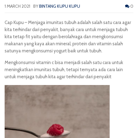
1 MARCH 2021
BY
BINTANG KUPU KUPU
0
Cap Kupu
– Menjaga imunitas tubuh adalah salah satu cara agar
kita terhindar dari penyakit, banyak cara untuk menjaga tubuh
kita tetap fit yaitu dengan berolahraga dan mengkonsumsi
makanan yang kaya akan mineral, protein dan vitamin salah
satunya mengkonsumsi yogurt baik untuk tubuh.
Mengkonsumsi
vitamin c
bisa menjadi salah satu cara untuk
meningkatkan imunitas tubuh, tetapi ternyata ada cara lain
untuk menjaga tubuh kita agar terhindar dari penyakit