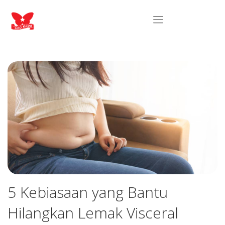
5 Kebiasaan yang Bantu
Hilangkan Lemak Visceral