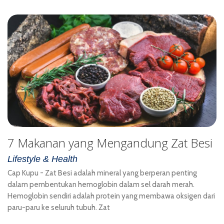
7 Makanan yang Mengandung Zat Besi
Lifestyle & Health
Cap Kupu - Zat Besi adalah mineral yang berperan penting
dalam pembentukan hemoglobin dalam sel darah merah.
Hemoglobin sendiri adalah protein yang membawa oksigen dari
paru-paru ke seluruh tubuh. Zat