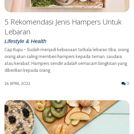
5 Rekomendasi Jenis Hampers Untuk
Lebaran
Lifestyle & Health
Cap Kupu - Sudah menjadi kebiasaan tatkala lebaran tiba, orang
orang akan saling memberi hampers kepada teman, saudara
atau kerabat. Hampers sendiri adalah semacam bingkisan yang
diberikan kepada orang
26 APRIL 2022
0