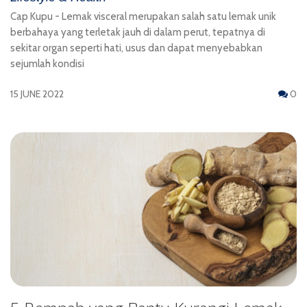
Cap Kupu - Lemak visceral merupakan salah satu lemak unik
berbahaya yang terletak jauh di dalam perut, tepatnya di
sekitar organ seperti hati, usus dan dapat menyebabkan
sejumlah kondisi
15 JUNE 2022
0