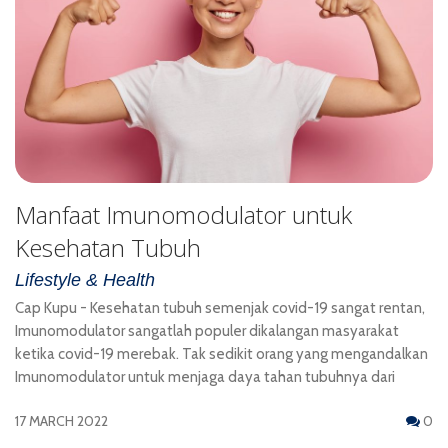
Manfaat Imunomodulator untuk
Kesehatan Tubuh
Lifestyle & Health
Cap Kupu - Kesehatan tubuh semenjak covid-19 sangat rentan,
Imunomodulator sangatlah populer dikalangan masyarakat
ketika covid-19 merebak. Tak sedikit orang yang mengandalkan
Imunomodulator untuk menjaga daya tahan tubuhnya dari
17 MARCH 2022
0