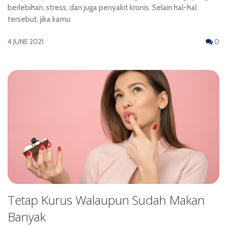
berlebihan, stress, dan juga penyakit kronis. Selain hal-hal
tersebut, jika kamu
4 JUNE 2021
0
Tetap Kurus Walaupun Sudah Makan
Banyak