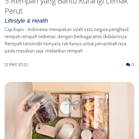
5 Rempah yang Bantu Kurangi Lemak
Perut
Lifestyle & Health
Cap Kupu - Indonesia merupakan salah satu negara penghasil
rempah rempah terbesar, dengan berbagai jenis didalamnya.
Rempah tersendiri ternyata tak hanya untuk penambah rasa
pada masakan saja, melainkan rempah
12 MAY 2022
0