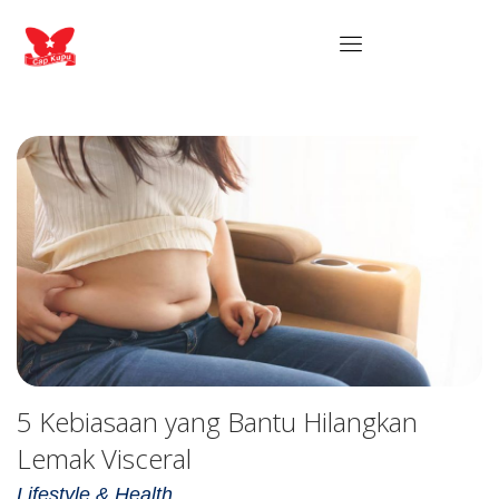
5 Kebiasaan yang Bantu Hilangkan
Lemak Visceral
Lifestyle & Health