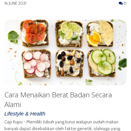
16 JUNE 2021
0
Cara Menaikan Berat Badan Secara
Alami
Lifestyle & Health
Cap Kupu - Memiliki tubuh yang kurus walupun sudah makan
banyak dapat disebabkan oleh faktor genetik, olahraga yang