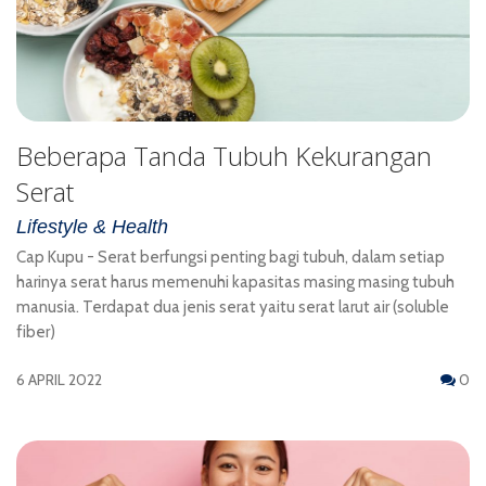
Beberapa Tanda Tubuh Kekurangan
Serat
Lifestyle & Health
Cap Kupu - Serat berfungsi penting bagi tubuh, dalam setiap
harinya serat harus memenuhi kapasitas masing masing tubuh
manusia. Terdapat dua jenis serat yaitu serat larut air (soluble
fiber)
6 APRIL 2022
0