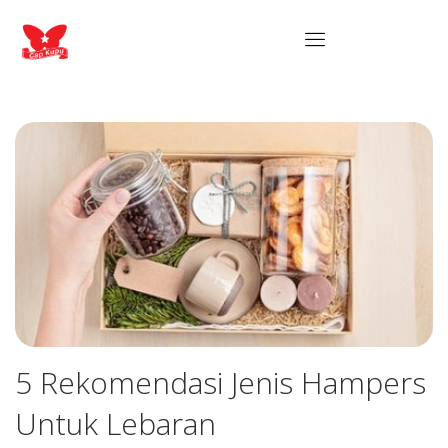
5 Rekomendasi Jenis Hampers
Untuk Lebaran