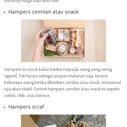
biasanya harga baju akan naik.
Hampers cemilan atau snack
Hampers ini cocok kalian berikan kepada orang yang sering
ngemil. Tak hanya sebagai asupan makanan saja, karena
beberapa orang ketika diberikan camilan atau snack, emosional
nya akan stabil. Contoh hampers cemilan atau snack ini seperti
coklat, chiki, atau lainnya.
Hampers scraf