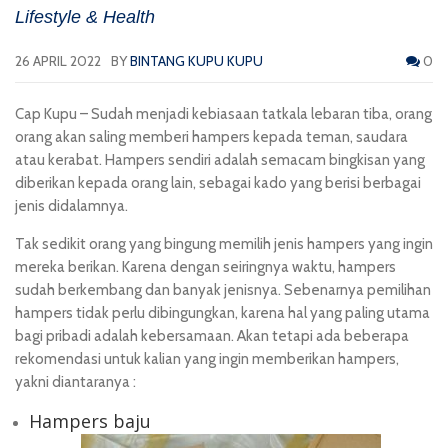
Lifestyle & Health
26 APRIL 2022
BY
BINTANG KUPU KUPU
0
Cap Kupu
– Sudah menjadi kebiasaan tatkala lebaran tiba, orang
orang akan saling memberi hampers kepada teman, saudara
atau kerabat. Hampers sendiri adalah semacam bingkisan yang
diberikan kepada orang lain, sebagai kado yang berisi berbagai
jenis didalamnya.
Tak sedikit orang yang bingung memilih jenis hampers yang ingin
mereka berikan. Karena dengan seiringnya waktu, hampers
sudah berkembang dan banyak jenisnya. Sebenarnya pemilihan
hampers tidak perlu dibingungkan, karena hal yang paling utama
bagi pribadi adalah kebersamaan. Akan tetapi ada beberapa
rekomendasi untuk kalian yang ingin memberikan hampers,
yakni diantaranya :
Hampers baju