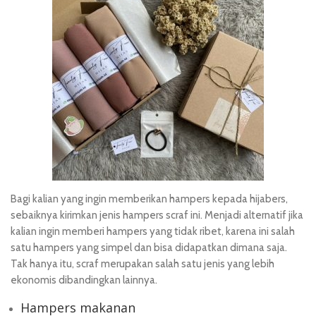
Bagi kalian yang ingin memberikan hampers kepada hijabers,
sebaiknya kirimkan jenis hampers scraf ini. Menjadi alternatif jika
kalian ingin memberi hampers yang tidak ribet, karena ini salah
satu hampers yang simpel dan bisa didapatkan dimana saja.
Tak hanya itu, scraf merupakan salah satu jenis yang lebih
ekonomis dibandingkan lainnya.
Hampers makanan