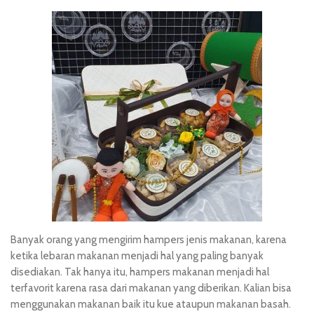
Banyak orang yang mengirim hampers jenis makanan, karena
ketika lebaran makanan menjadi hal yang paling banyak
disediakan. Tak hanya itu, hampers makanan menjadi hal
terfavorit karena rasa dari makanan yang diberikan. Kalian bisa
menggunakan makanan baik itu kue ataupun makanan basah.