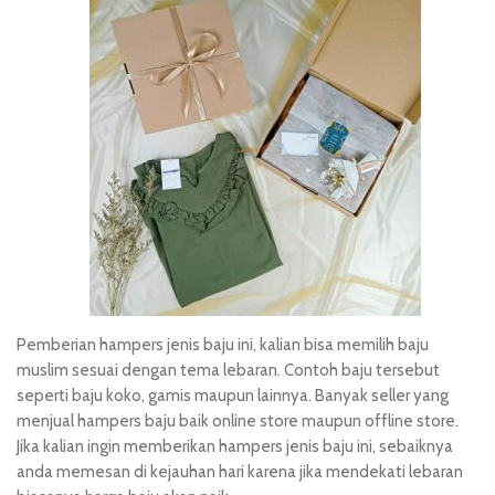
Pemberian hampers jenis baju ini, kalian bisa memilih baju
muslim sesuai dengan tema lebaran. Contoh baju tersebut
seperti baju koko, gamis maupun lainnya. Banyak seller yang
menjual hampers baju baik online store maupun offline store.
Jika kalian ingin memberikan hampers jenis baju ini, sebaiknya
anda memesan di kejauhan hari karena jika mendekati lebaran