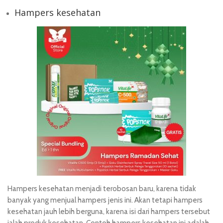
Hampers kesehatan
Hampers kesehatan menjadi terobosan baru, karena tidak
banyak yang menjual hampers jenis ini. Akan tetapi hampers
kesehatan jauh lebih berguna, karena isi dari hampers tersebut
ialah produk kesehatan. Contoh hampers kesehatan ini adalah