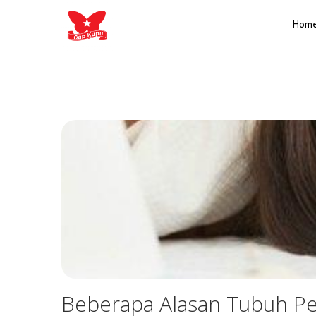
Hom
Beberapa Alasan Tubuh Peg