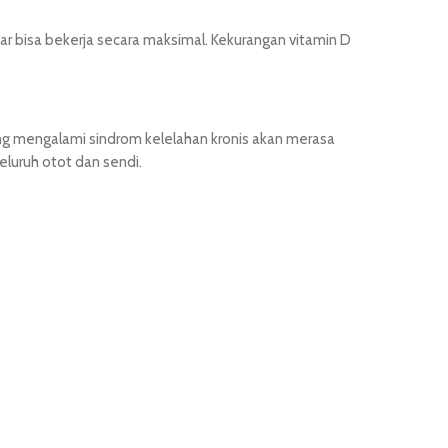
ar bisa bekerja secara maksimal. Kekurangan vitamin D
g mengalami sindrom kelelahan kronis akan merasa
eluruh otot dan sendi.