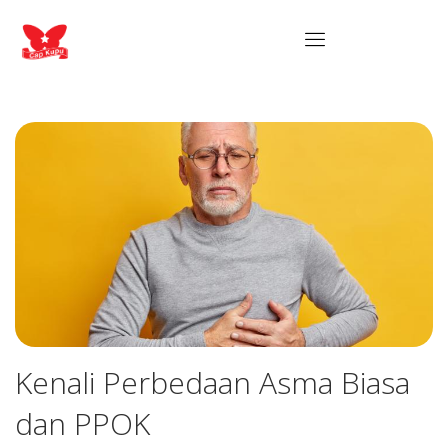
Kenali Perbedaan Asma Biasa
dan PPOK