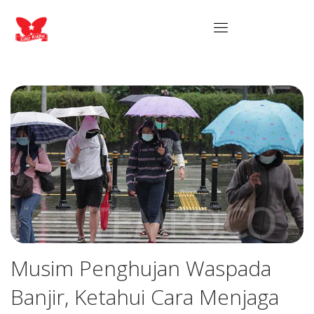
Musim Penghujan Waspada
Banjir, Ketahui Cara Menjaga