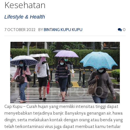
Kesehatan
Lifestyle & Health
7 OCTOBER 2022
BY
BINTANG KUPU KUPU
0
Cap Kupu
– Curah hujan yang memiliki intensitas tinggi dapat
menyebabkan terjadinya banjir. Banyaknya genangan air, hawa
dingin, serta melakukan kontak dengan orang atau benda yang
telah terkontaminasi virus juga dapat membuat kamu tertular