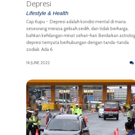
Depresi
Lifestyle & Health
Cap Kupu - Depresi adalah kondisi mental di mana
seseorang merasa gelisah,sedih, dan tidak berharga,
bahkan kehilangan minat sehari-hari. Berdarkan astrolog
depresi ternyata berhubungan dengan tanda-tanda
zodiak. Ada 6
14 JUNE 2022