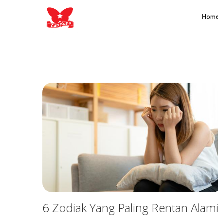
Hom
6 Zodiak Yang Paling Rentan Alam