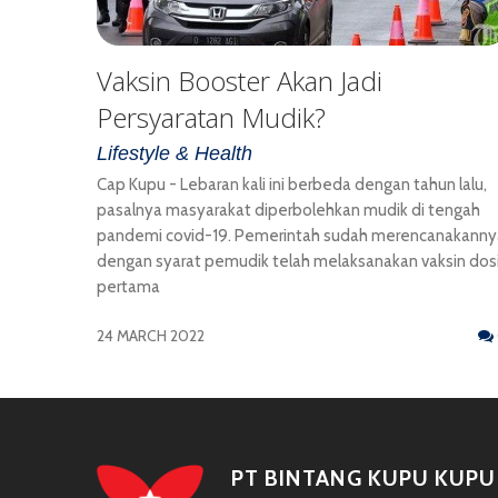
Vaksin Booster Akan Jadi
Persyaratan Mudik?
Lifestyle & Health
Cap Kupu - Lebaran kali ini berbeda dengan tahun lalu,
pasalnya masyarakat diperbolehkan mudik di tengah
pandemi covid-19. Pemerintah sudah merencanakanny
dengan syarat pemudik telah melaksanakan vaksin dos
pertama
24 MARCH 2022
PT BINTANG KUPU KUPU