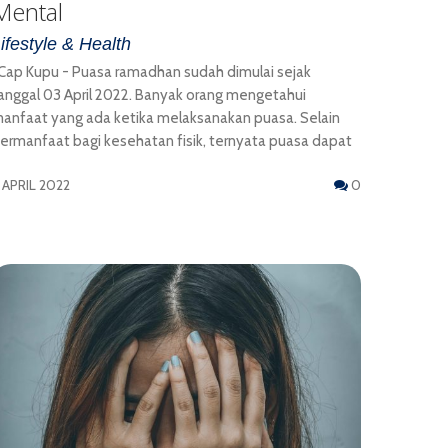
Mental
ifestyle & Health
ap Kupu - Puasa ramadhan sudah dimulai sejak
anggal 03 April 2022. Banyak orang mengetahui
anfaat yang ada ketika melaksanakan puasa. Selain
ermanfaat bagi kesehatan fisik, ternyata puasa dapat
 APRIL 2022
0