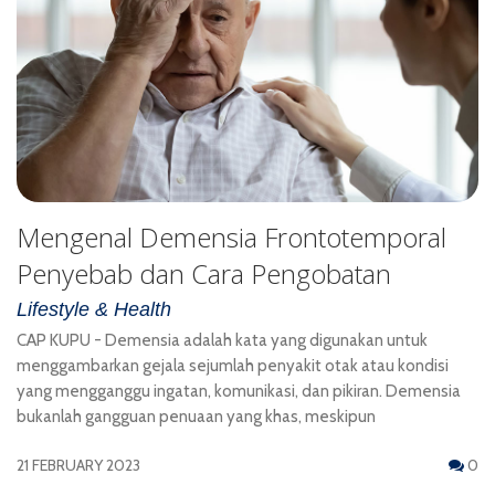
Mengenal Demensia Frontotemporal
Penyebab dan Cara Pengobatan
Lifestyle & Health
CAP KUPU - Demensia adalah kata yang digunakan untuk
menggambarkan gejala sejumlah penyakit otak atau kondisi
yang mengganggu ingatan, komunikasi, dan pikiran. Demensia
bukanlah gangguan penuaan yang khas, meskipun
21 FEBRUARY 2023
0