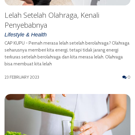
Lelah Setelah Olahraga, Kenali
Penyebabnya
Lifestyle & Health
CAP KUPU - Pernah merasa lelah setelah berolahraga? Olahraga
seharusnya memberi kita energi, tetapi tidak jarang energi
terkuras setelah berolahraga dan kita merasa lelah. Olahraga
bisa membuat kita lelah
23 FEBRUARY 2023
0