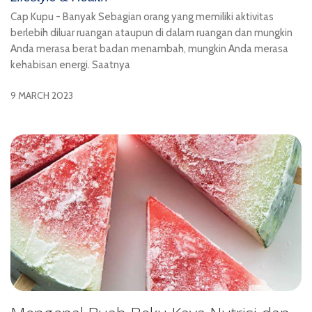
Cap Kupu - Banyak Sebagian orang yang memiliki aktivitas
berlebih diluar ruangan ataupun di dalam ruangan dan mungkin
Anda merasa berat badan menambah, mungkin Anda merasa
kehabisan energi. Saatnya
9 MARCH 2023