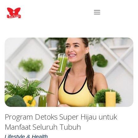
Program Detoks Super Hijau untuk
Manfaat Seluruh Tubuh
Lifestyle & Health