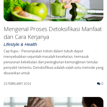
Mengenal Proses Detoksifikasi Manfaat
dan Cara Kerjanya
Lifestyle & Health
Cap Kupu - Penumpukan toksin dalam tubuh dapat
menyebabkan sejumlah masalah kesehatan, termasuk
penurunan kekebalan dan peningkatan kemungkinan tertular
penyakit tertentu. Detoksifikasi adalah salah satu metode yang
disarankan untuk
22 FEBRUARY 2023
0