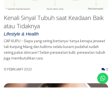
Kenali Sinyal Tubuh saat Keadaan Baik
atau Tidaknya
Lifestyle & Health
CAP KUPU - Siapa yang sering bertanya-tanya kenapa jerawat
tak kunjung hilang dan kulitmu selalu kusam padahal sudah
sering pakai skincare? Selain perawatan kulit, perawatan tubuh
juga membutuhkan cara
13 FEBRUARY 2023
0