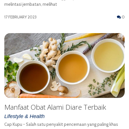
melintasi jembatan, melihat
17 FEBRUARY 2023
0
Manfaat Obat Alami Diare Terbaik
Lifestyle & Health
Cap Kupu - Salah satu penyakit pencernaan yang paling khas