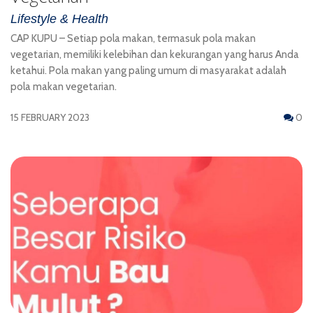
Lifestyle & Health
CAP KUPU – Setiap pola makan, termasuk pola makan
vegetarian, memiliki kelebihan dan kekurangan yang harus Anda
ketahui. Pola makan yang paling umum di masyarakat adalah
pola makan vegetarian.
15 FEBRUARY 2023
0