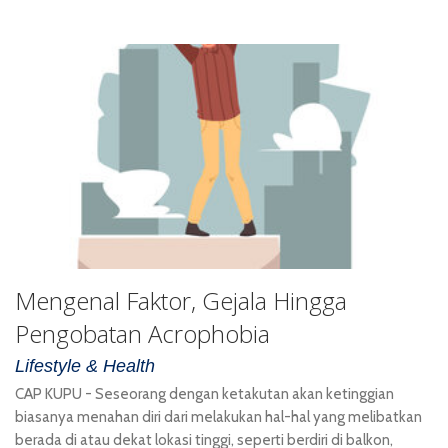
Mengenal Faktor, Gejala Hingga
Pengobatan Acrophobia
Lifestyle & Health
CAP KUPU - Seseorang dengan ketakutan akan ketinggian
biasanya menahan diri dari melakukan hal-hal yang melibatkan
berada di atau dekat lokasi tinggi, seperti berdiri di balkon,