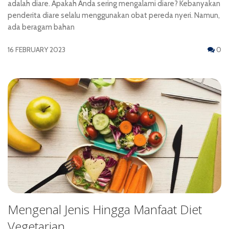
adalah diare. Apakah Anda sering mengalami diare? Kebanyakan
penderita diare selalu menggunakan obat pereda nyeri. Namun,
ada beragam bahan
16 FEBRUARY 2023
0
Mengenal Jenis Hingga Manfaat Diet
Vegetarian