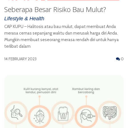
Seberapa Besar Risiko Bau Mulut?
Lifestyle & Health
CAP KUPU – Halitosis atau bau mulut, dapat membuat Anda
merasa cemas sepanjang waktu dan merusak harga diri Anda.
Mungkin membuat seseorang merasa rendah diri untuk hanya
terlibat dalam
14 FEBRUARY 2023
0