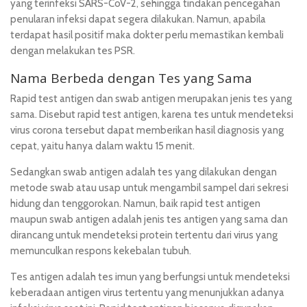
yang terinfeksi SARS-CoV-2, sehingga tindakan pencegahan
penularan infeksi dapat segera dilakukan. Namun, apabila
terdapat hasil positif maka dokter perlu memastikan kembali
dengan melakukan tes PSR.
Nama Berbeda dengan Tes yang Sama
Rapid test antigen dan swab antigen merupakan jenis tes yang
sama. Disebut rapid test antigen, karena tes untuk mendeteksi
virus corona tersebut dapat memberikan hasil diagnosis yang
cepat, yaitu hanya dalam waktu 15 menit.
Sedangkan swab antigen adalah tes yang dilakukan dengan
metode swab atau usap untuk mengambil sampel dari sekresi
hidung dan tenggorokan. Namun, baik rapid test antigen
maupun swab antigen adalah jenis tes antigen yang sama dan
dirancang untuk mendeteksi protein tertentu dari virus yang
memunculkan respons kekebalan tubuh.
Tes antigen adalah tes imun yang berfungsi untuk mendeteksi
keberadaan antigen virus tertentu yang menunjukkan adanya