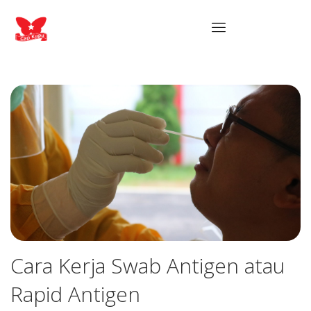
Cara Kerja Swab Antigen atau
Rapid Antigen