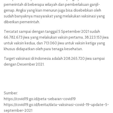
pemerintah di beberapa wilayah dan pemberlakuan ganjil-
genap. Angka yang kian menurun juga bisa disebebkan oleh
sudah banyaknya masyarakat yang melakukan vaksinasi yang
diberikan pemerintah.
Tercatat sampai dengan tanggal 5 Spetember 2021 sudah
66.782.673 jiwa yang melakukan vaksin pertama, 38.223.153 jiwa
untuk vaksin kedua, dan 713.060 jiwa untuk vaksin ketiga yang
khusus didapatkan oleh para tenaga kesehatan.
Target vaksinasi di Indonesia adalah 208.265.720 jiwa sampai
dengan Desember 2021.
Sumber:
https://covid19.go.id
/peta-sebaran-covid19
https://covid19.go.id/berita/data-vaksinasi-covid-19-update-5-
september-2021