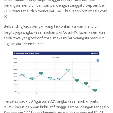
berangsur menurun dan sampai dengan tanggal 5 September
2021 tercatat sudah mencapai 5.403 kasus terkonfirmasi Covid-
19.
Berbanding lurus dengan yang terkonfirmasi kian menurun,
begitu juga angka kesembuhan dari Covid-19. Karena semakin
sedikitnya yang terkonfirmasi maka mulai berangsur menurun
juga angka kesembuhan.
Tercatat pada 30 Agustus 2021, angka kesembuhan yaitu
19.398 kasus dan kian fluktuatif hingga sampai dengan tanggal 5