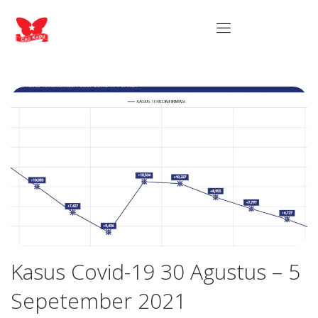
Kasus Covid-19 30 Agustus – 5
Sepetember 2021