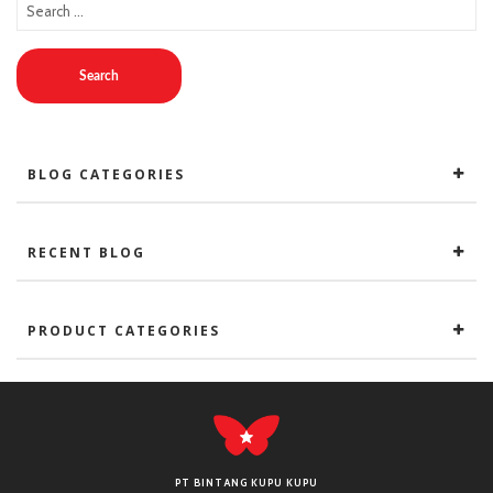
Search
BLOG CATEGORIES
RECENT BLOG
PRODUCT CATEGORIES
PT BINTANG KUPU KUPU