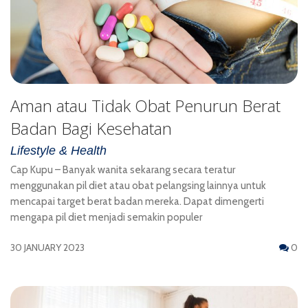
Aman atau Tidak Obat Penurun Berat
Badan Bagi Kesehatan
Lifestyle & Health
Cap Kupu – Banyak wanita sekarang secara teratur
menggunakan pil diet atau obat pelangsing lainnya untuk
mencapai target berat badan mereka. Dapat dimengerti
mengapa pil diet menjadi semakin populer
30 JANUARY 2023
0