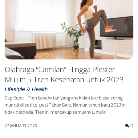
Olahraga “Camilan” Hingga Plester
Mulut: 5 Tren Kesehatan untuk 2023
Lifestyle & Health
Cap Kupu - Tren kesehatan yang aneh dan luar biasa sering
muncul di setiap awal Tahun Baru. Namun tahun baru 2023 ini
tidak berbeda. Tren ini mencakup semuanya, mulai
27 JANUARY 2023
0