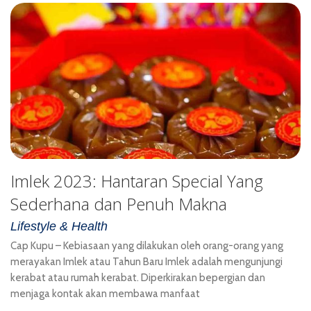
Imlek 2023: Hantaran Special Yang
Sederhana dan Penuh Makna
Lifestyle & Health
Cap Kupu – Kebiasaan yang dilakukan oleh orang-orang yang
merayakan Imlek atau Tahun Baru Imlek adalah mengunjungi
kerabat atau rumah kerabat. Diperkirakan bepergian dan
menjaga kontak akan membawa manfaat