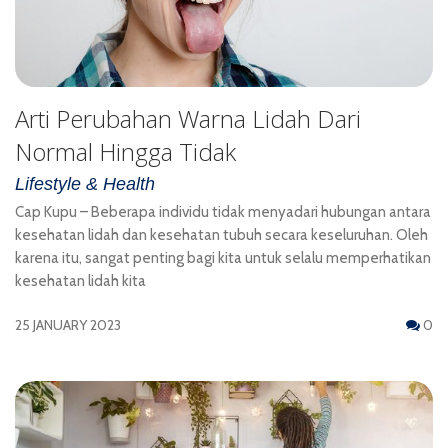
Arti Perubahan Warna Lidah Dari
Normal Hingga Tidak
Lifestyle & Health
Cap Kupu – Beberapa individu tidak menyadari hubungan antara
kesehatan lidah dan kesehatan tubuh secara keseluruhan. Oleh
karena itu, sangat penting bagi kita untuk selalu memperhatikan
kesehatan lidah kita
25 JANUARY 2023
0