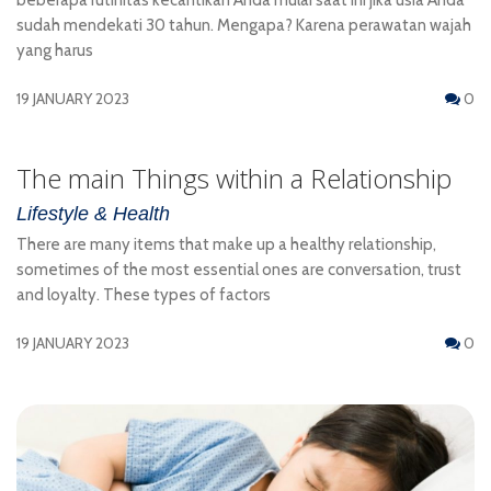
sudah mendekati 30 tahun. Mengapa? Karena perawatan wajah
yang harus
19 JANUARY 2023
0
The main Things within a Relationship
Lifestyle & Health
There are many items that make up a healthy relationship,
sometimes of the most essential ones are conversation, trust
and loyalty. These types of factors
19 JANUARY 2023
0