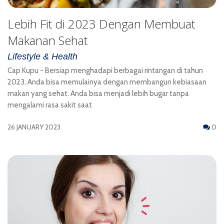
Lebih Fit di 2023 Dengan Membuat
Makanan Sehat
Lifestyle & Health
Cap Kupu - Bersiap menghadapi berbagai rintangan di tahun
2023, Anda bisa memulainya dengan membangun kebiasaan
makan yang sehat. Anda bisa menjadi lebih bugar tanpa
mengalami rasa sakit saat
26 JANUARY 2023
0