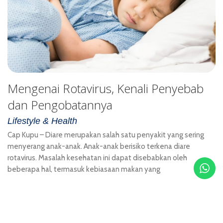
Mengenai Rotavirus, Kenali Penyebab
dan Pengobatannya
Lifestyle & Health
Cap Kupu – Diare merupakan salah satu penyakit yang sering
menyerang anak-anak. Anak-anak berisiko terkena diare
rotavirus. Masalah kesehatan ini dapat disebabkan oleh
beberapa hal, termasuk kebiasaan makan yang
17 JANUARY 2023
0