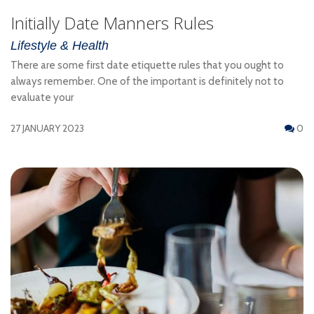
Initially Date Manners Rules
Lifestyle & Health
There are some first date etiquette rules that you ought to
always remember. One of the important is definitely not to
evaluate your
27 JANUARY 2023
0