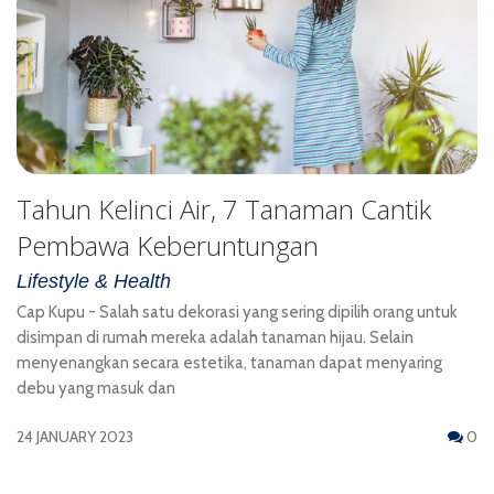
Tahun Kelinci Air, 7 Tanaman Cantik
Pembawa Keberuntungan
Lifestyle & Health
Cap Kupu - Salah satu dekorasi yang sering dipilih orang untuk
disimpan di rumah mereka adalah tanaman hijau. Selain
menyenangkan secara estetika, tanaman dapat menyaring
debu yang masuk dan
24 JANUARY 2023
0